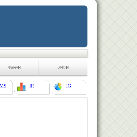
ক্রিয়াকলাপ
যোগাযোগ
MS
IR
IG